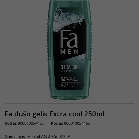
Fa dušo gelis Extra cool 250ml
Kodas
900010054465
Kodas
900010054465
Gamintojas: Henkel AG & Co. KGaA